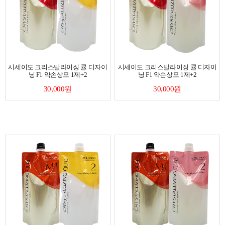
시세이도 크리스탈라이징 큘 디자이
시세이도 크리스탈라이징 큘 디자이
닝 F1 약손상모 1제+2
닝 F1 약손상모 1제+2
30,000원
30,000원