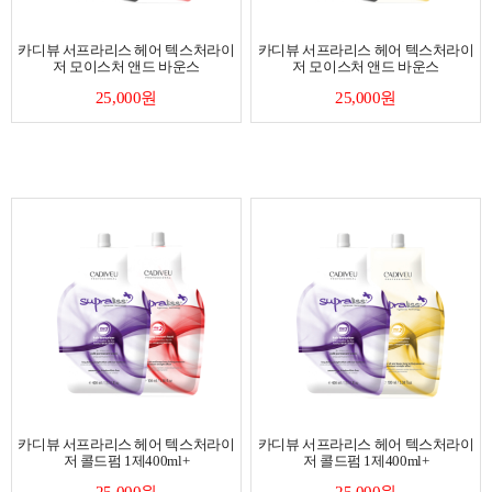
카디뷰 서프라리스 헤어 텍스처라이
카디뷰 서프라리스 헤어 텍스처라이
저 모이스처 앤드 바운스
저 모이스처 앤드 바운스
25,000원
25,000원
카디뷰 서프라리스 헤어 텍스처라이
카디뷰 서프라리스 헤어 텍스처라이
저 콜드펌 1제400ml+
저 콜드펌 1제400ml+
25,000원
25,000원