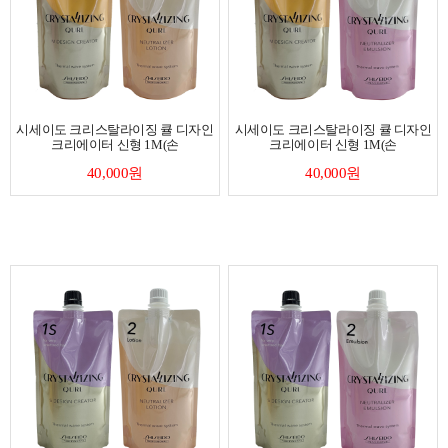
시세이도 크리스탈라이징 큘 디자인
시세이도 크리스탈라이징 큘 디자인
크리에이터 신형 1M(손
크리에이터 신형 1M(손
40,000원
40,000원