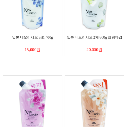
밀본 네오리시오 SH1 400g
밀본 네오리시오 2제 800g 크림타입
15,000원
20,000원