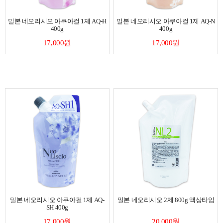
밀본 네오리시오 아쿠아컬 1제 AQ-H
밀본 네오리시오 아쿠아컬 1제 AQ-N
400g
400g
17,000원
17,000원
밀본 네오리시오 아쿠아컬 1제 AQ-
밀본 네오리시오 2제 800g 액상타입
SH 400g
17,000원
20,000원