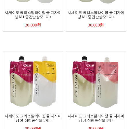
시세이도 크리스탈라이징 큘 디자이
시세이도 크리스탈라이징 큘 디자이
닝 M1 중간손상모 1제+
닝 M1 중간손상모 1제+
30,000원
30,000원
시세이도 크리스탈라이징 큘 디자이
시세이도 크리스탈라이징 큘 디자이
닝 S1 심한손상모 1제+
닝 S1 심한손상모 1제+
30,000원
30,000원