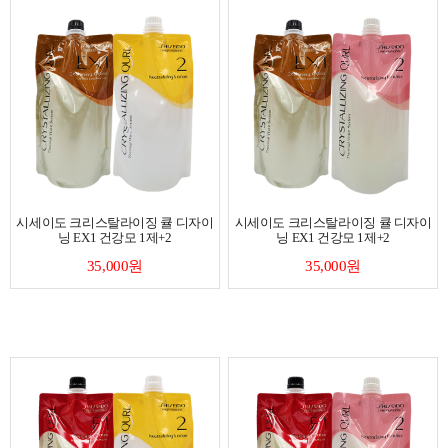
시세이도 크리스탈라이징 큘 디자이
시세이도 크리스탈라이징 큘 디자이
닝 EX1 건강모 1제+2
닝 EX1 건강모 1제+2
35,000원
35,000원