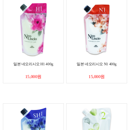
밀본 네오리시오 H1 400g
밀본 네오리시오 N1 400g
15,000원
15,000원