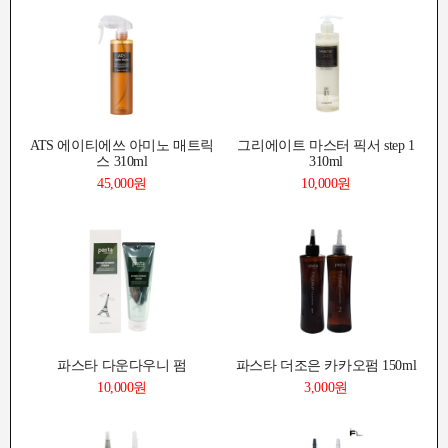
ATS 에이티에쓰 아미노 매트릭
그리에이트 마스터 픽서 step 1
스 310ml
310ml
45,000원
10,000원
파스타 다운다우니 펌
파스타 더조은 카카오펌 150ml
10,000원
3,000원